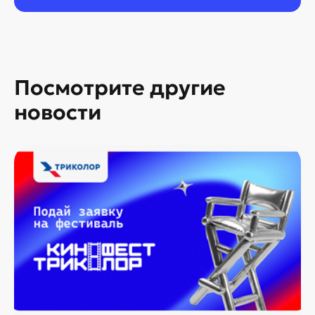
Посмотрите другие
новости