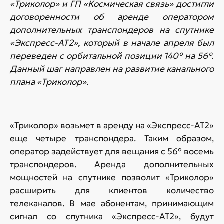
«Триколор» и ГП «Космическая связь» достигли
договоренности об аренде оператором
дополнительных транспондеров на спутнике
«Экспресс-АТ2», который в начале апреля был
переведен с орбитальной позиции 140° на 56°.
Данный шаг направлен на развитие канального
плана «Триколор».
«Триколор» возьмет в аренду на «Экспресс-АТ2»
еще четыре транспондера. Таким образом,
оператор задействует для вещания с 56° восемь
транспондеров. Аренда дополнительных
мощностей на спутнике позволит «Триколор»
расширить для клиентов количество
телеканалов. В мае абонентам, принимающим
сигнал со спутника «Экспресс-АТ2», будут