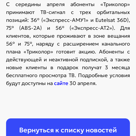
С середины апреля абоненты «Триколор»
принимают ТВ-сигнал с трех орбитальных
позиций: 36° («Экспресс-АМУ1» и Eutelsat 36D),
75° (ABS-2A) и 56° («Экспресс-АТ2»). Для
клиентов, которые проживают в зоне вещания
56° и 75°, наряду с расширением канального
плана «Триколор» готовит акцию. Абоненты с
действующей и неактивной подпиской, а также
новые клиенты в подарок получат 3 месяца
бесплатного просмотра ТВ. Подробные условия
будут доступны на
сайте
30 апреля.
Вернуться к списку новостей