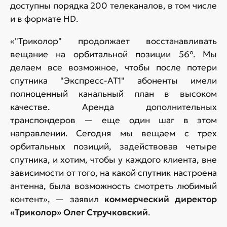
доступны порядка 200 телеканалов, в том числе
и в формате HD.
«"Триколор" продолжает восстанавливать
вещание на орбитальной позиции 56°. Мы
делаем все возможное, чтобы после потери
спутника "Экспресс-АТ1" абоненты имели
полноценный канальный план в высоком
качестве. Аренда дополнительных
транспондеров — еще один шаг в этом
направлении. Сегодня мы вещаем с трех
орбитальных позиций, задействовав четыре
спутника, и хотим, чтобы у каждого клиента, вне
зависимости от того, на какой спутник настроена
антенна, была возможность смотреть любимый
контент», — заявил
коммерческий директор
«Триколор» Олег Стручковский
.