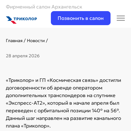
Фирменный салон Архангельск
Позвонить в салон
Главная
/
Новости
/
28 апреля 2026
«Триколор» и ГП «Космическая связь» достигли
договоренности об аренде оператором
дополнительных транспондеров на спутнике
«Экспресс-АТ2», который в начале апреля был
переведен с орбитальной позиции 140° на 56°.
Данный шаг направлен на развитие канального
плана «Триколор».